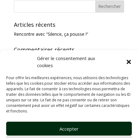
Articles récents
Rencontre avec “Silence, ça pousse !”
Commentaires récents
Gérer le consentement aux
cookies
Pour offrir les meilleures expériences, nous utilisons des technologies
Les jardins des semences, chemin de véounes 83670 BARJOLS
telles que les cookies pour stocker et/ou accéder aux informations des
appareils. Le fait de consentir à ces technologies nous permettra de
traiter des données telles que le comportement de navigation ou les ID
uniques sur ce site. Le fait de ne pas consentir ou de retirer son
consentement peut avoir un effet négatif sur certaines caractéristiques
et fonctions.
Accepter